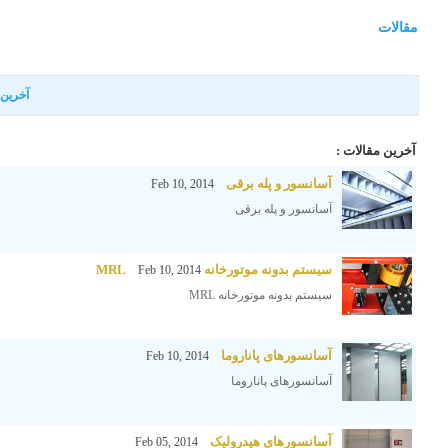
مقالات
آخرین 
آخرین مقالات :
آسانسور و پله برقی
Feb 10, 2014
آسانسور و پله برقی
سیستم بدونه موتورخانه MRL
Feb 10, 2014
سیستم بدونه موتورخانه MRL
آسانسورهای پاناروما
Feb 10, 2014
آسانسورهای پاناروما
آسانسورهای هیدرولیک
Feb 05, 2014